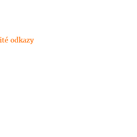
ité odkazy