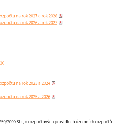
ozpočtu na rok 2027 a rok 2028
ozpočtu na rok 2026 a rok 2027
020
ozpočtu na rok 2023 a 2024
ozpočtu na rok 2025 a 2026
250/2000 Sb., o rozpočtových pravidlech územních rozpočtů.