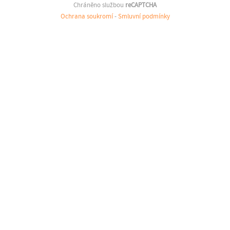
Chráněno službou
reCAPTCHA
Ochrana soukromí
-
Smluvní podmínky