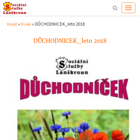
»
»
DŮCHODNICEK_leto 2018
Úvod
O nás
DŮCHODNICEK_leto 2018