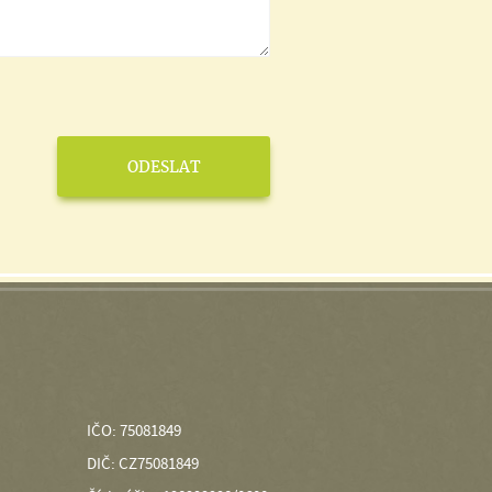
IČO: 75081849
DIČ: CZ75081849