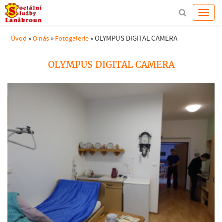
»
»
»
OLYMPUS DIGITAL CAMERA
Úvod
O nás
Fotogalerie
OLYMPUS DIGITAL CAMERA