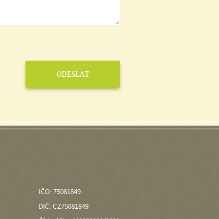
IČO: 75081849
DIČ: CZ75081849