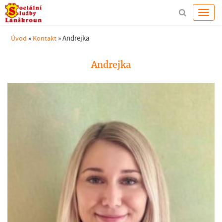
»
»
Andrejka
Úvod
Kontakt
Andrejka