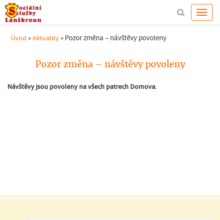
»
»
Pozor změna – návštěvy povoleny
Úvod
Aktuality
Pozor změna – návštěvy povoleny
Návštěvy jsou povoleny na všech patrech Domova.