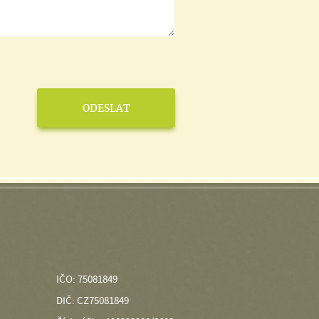
IČO: 75081849
DIČ: CZ75081849