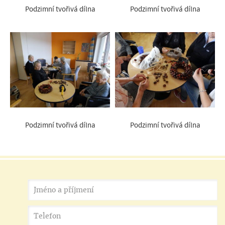
Podzimní tvořivá dílna
Podzimní tvořivá dílna
Podzimní tvořivá dílna
Podzimní tvořivá dílna