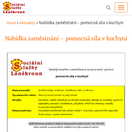
»
»
Nabídka zaměstnání – pomocná síla v kuchyni
Úvod
Aktuality
Nabídka zaměstnání – pomocná síla v kuchyni