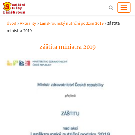
»
»
»
záštita
Úvod
Aktuality
Lanškrounský nutriční podzim 2019
ministra 2019
záštita ministra 2019