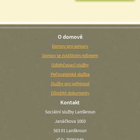
O domově
Domov pro seniory
Domov se zvláštním režimem
Odlehčovací služby
Pečovatelská služba
Služby pro veřejnost
Důležité dokumenty
Kontakt
Sociální služby Lanškroun
Janáčkova 1003
563 01 Lanškroun